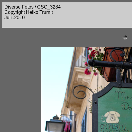
Diverse Fotos / CSC_3284
Copyright Heiko Trurnit
Juli .2010