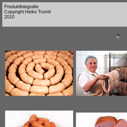
Produktfotografie
Copyright Heiko Trurnit
2010