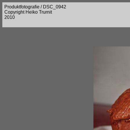
Produktfotografie / DSC_0942
Copyright Heiko Trurnit
2010