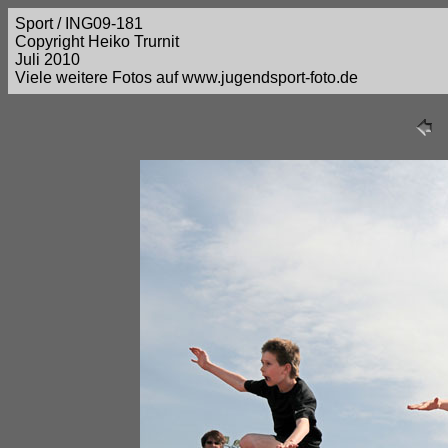
Sport / ING09-181
Copyright Heiko Trurnit
Juli 2010
Viele weitere Fotos auf www.jugendsport-foto.de