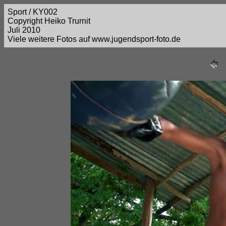
Sport / KY002
Copyright Heiko Trurnit
Juli 2010
Viele weitere Fotos auf www.jugendsport-foto.de