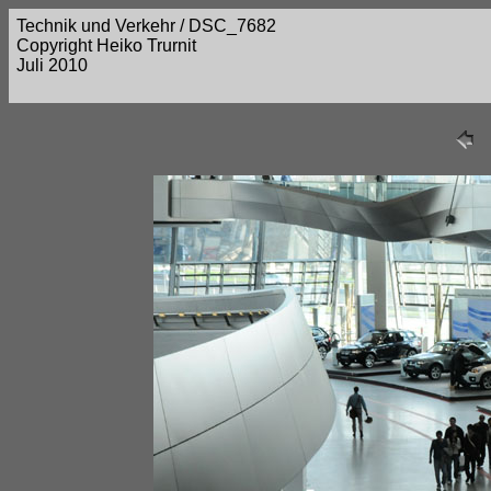
Technik und Verkehr / DSC_7682
Copyright Heiko Trurnit
Juli 2010