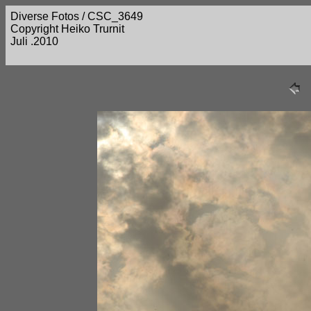
Diverse Fotos / CSC_3649
Copyright Heiko Trurnit
Juli .2010