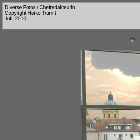
Diverse Fotos / Chefredakteurin
Copyright Heiko Trurnit
Juli .2010