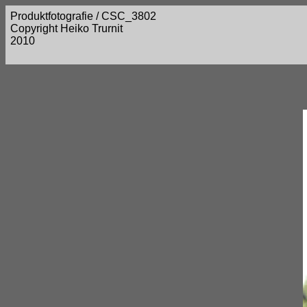
Produktfotografie / CSC_3802
Copyright Heiko Trurnit
2010