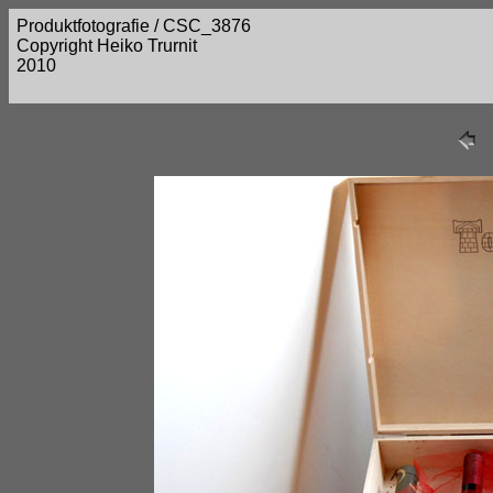
Produktfotografie / CSC_3876
Copyright Heiko Trurnit
2010