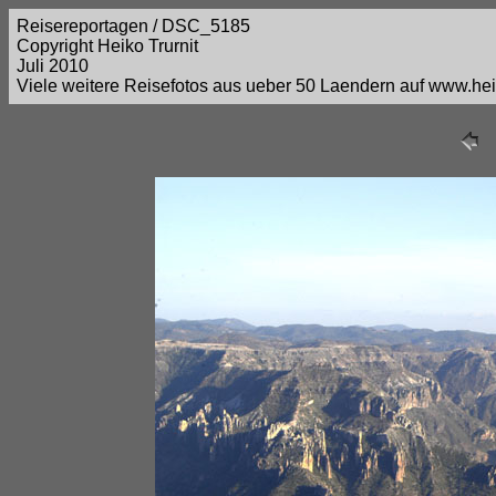
Reisereportagen / DSC_5185
Copyright Heiko Trurnit
Juli 2010
Viele weitere Reisefotos aus ueber 50 Laendern auf www.heik