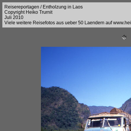
Reisereportagen / Entholzung in Laos
Copyright Heiko Trurnit
Juli 2010
Viele weitere Reisefotos aus ueber 50 Laendern auf www.heik