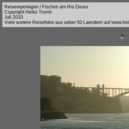
Reisereportagen / Fischen am Rio Douro
Copyright Heiko Trurnit
Juli 2010
Viele weitere Reisefotos aus ueber 50 Laendern auf www.heik